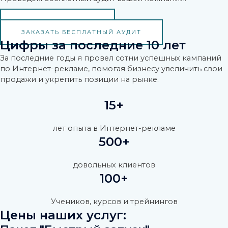
ОСТАВИТЬ ЗАЯВКУ
ЗАКАЗАТЬ БЕСПЛАТНЫЙ АУДИТ
Цифры за последние 10 лет
За последние годы я провел сотни успешных кампаний
по Интернет-рекламе, помогая бизнесу увеличить свои
продажи и укрепить позиции на рынке.
15+
лет опыта в Интернет-рекламе
500+
довольных клиентов
100+
Учеников, курсов и трейнингов
Цены наших услуг: