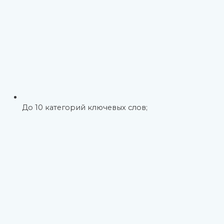
До 10 категорий ключевых слов;