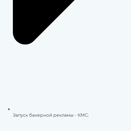
Запуск банерной рекламы - КМС;