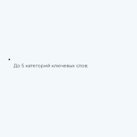
До 5 категорий ключевых слов;