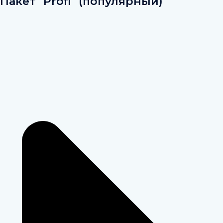
Пакет "Profi" (популярный)