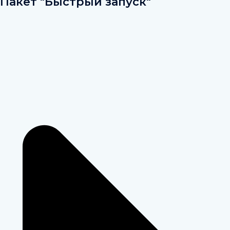
Пакет "Быстрый запуск"