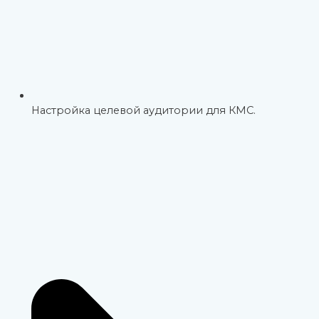
Настройка целевой аудитории для КМС.