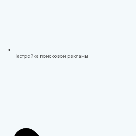
Настройка поисковой рекламы