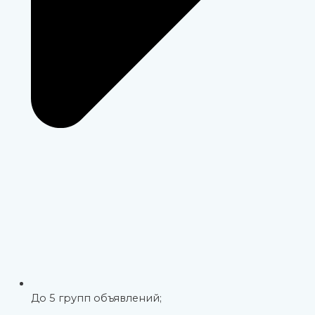
До 5 групп объявлений;