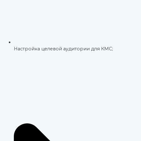
Настройка целевой аудитории для КМС;