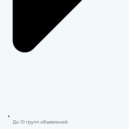
До 10 групп объявлений;