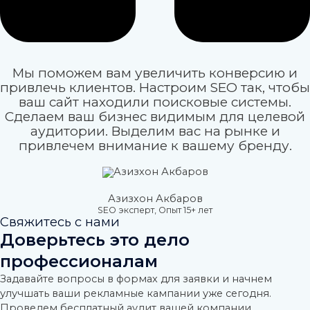
Мы поможем вам увеличить конверсию и
привлечь клиентов. Настроим SEO так, чтобы
ваш сайт находили поисковые системы.
Сделаем ваш бизнес видимым для целевой
аудитории. Выделим вас на рынке и
привлечем внимание к вашему бренду.
Азизхон Акбаров
SEO эксперт, Опыт 15+ лет
Свяжитесь с нами
Доверьтесь это дело
профессионалам
Задавайте вопросы в формах для заявки и начнем
улучшать ваши рекламные кампании уже сегодня.
Проведем бесплатный аудит вашей компании.