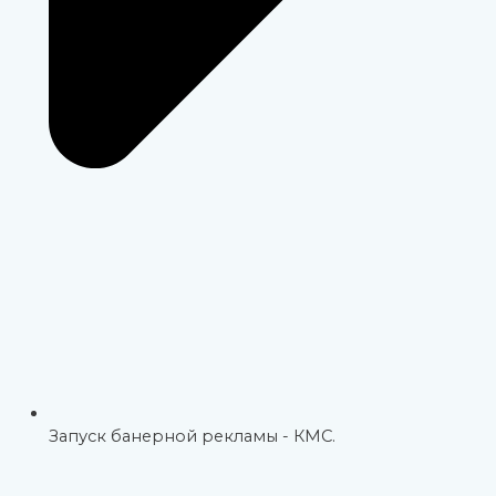
Запуск банерной рекламы - КМС.