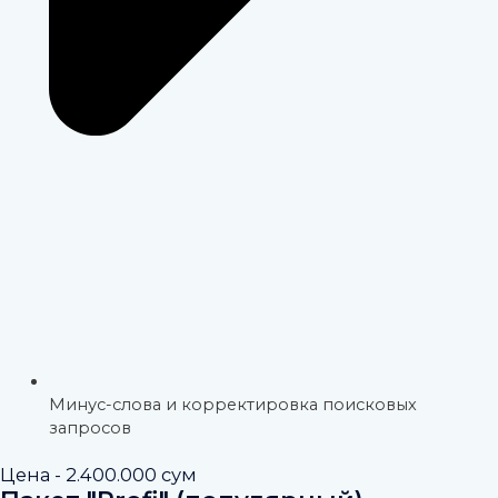
Минус-слова и корректировка поисковых
запросов
Цена - 2.400.000 сум