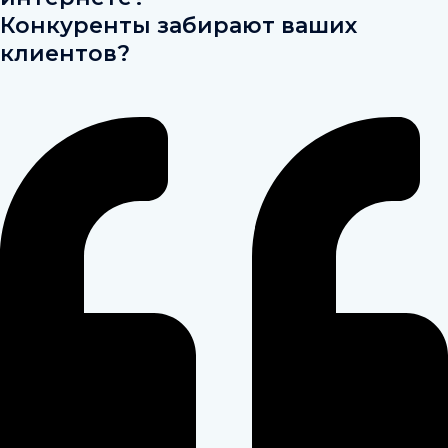
Конкуренты забирают ваших
клиентов?