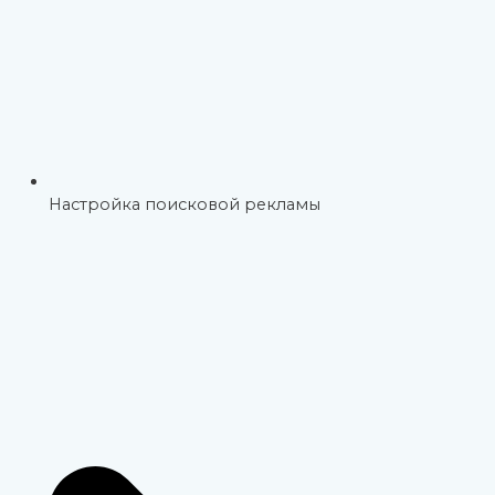
Настройка поисковой рекламы